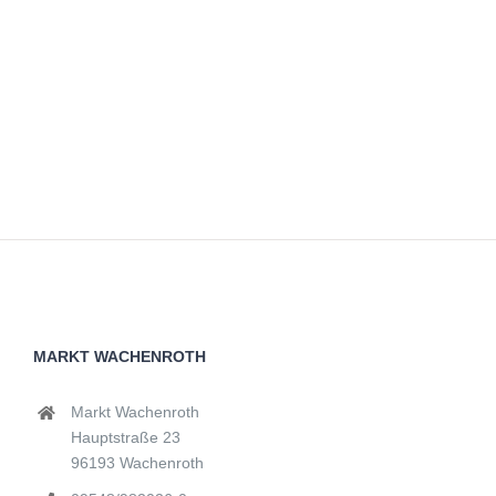
MARKT WACHENROTH
Markt Wachenroth
Hauptstraße 23
96193 Wachenroth