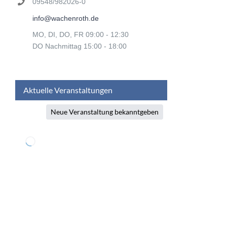
09548/982026-0
info@wachenroth.de
MO, DI, DO, FR 09:00 - 12:30
DO Nachmittag 15:00 - 18:00