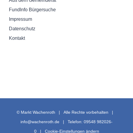
Aus dem Gemeinderat
FundInfo Bürgersuche
Impressum
Datenschutz
Kontakt
© Markt Wachenroth | Alle Rechte vorbehalten |
info@wachenroth.de
| Telefon: 09548 982026-
0 |
Cookie-Einstellungen ändern