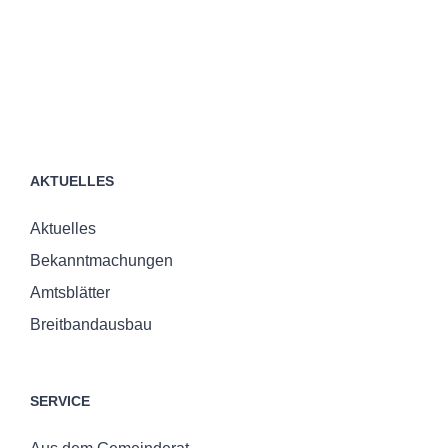
AKTUELLES
Aktuelles
Bekanntmachungen
Amtsblätter
Breitbandausbau
SERVICE