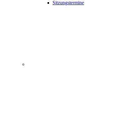
Sitzungstermine