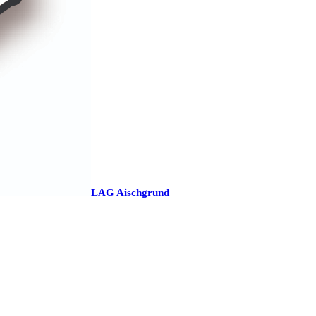
LAG Aischgrund