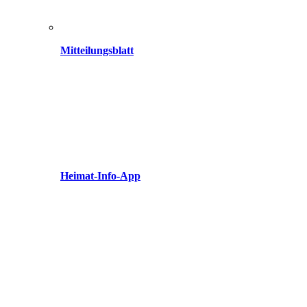
Mitteilungsblatt
Heimat-Info-App