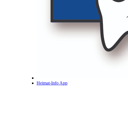
Heimat-Info App