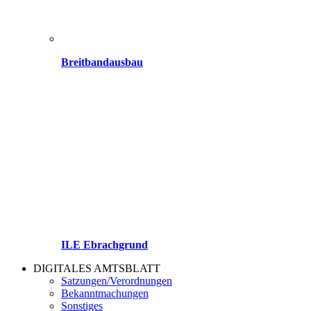
Breitbandausbau
ILE Ebrachgrund
DIGITALES AMTSBLATT
Satzungen/Verordnungen
Bekanntmachungen
Sonstiges