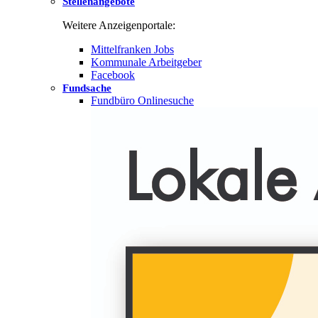
Stellenangebote
Weitere Anzeigenportale:
Mittelfranken Jobs
Kommunale Arbeitgeber
Facebook
Fundsache
Fundbüro Onlinesuche