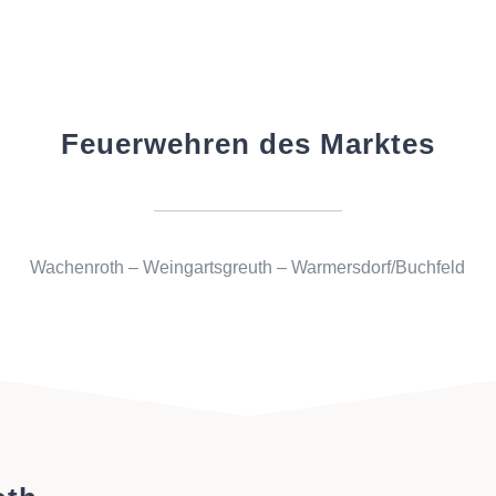
Feuerwehren des Marktes
Wachenroth – Weingartsgreuth – Warmersdorf/Buchfeld