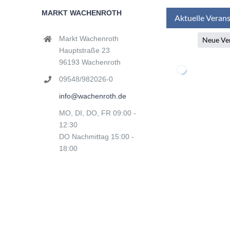
MARKT WACHENROTH
Markt Wachenroth
Hauptstraße 23
96193 Wachenroth
09548/982026-0
info@wachenroth.de
MO, DI, DO, FR 09:00 -
12:30
DO Nachmittag 15:00 -
18:00