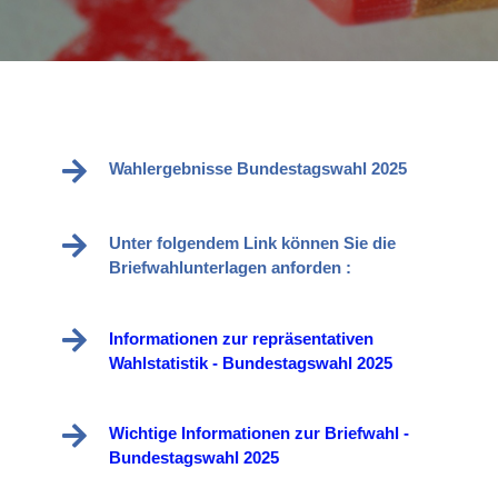
Wahlergebnisse Bundestagswahl 2025
Unter folgendem Link können Sie die
Briefwahlunterlagen anforden :
Informationen zur repräsentativen
Wahlstatistik - Bundestagswahl 2025
Wichtige Informationen zur Briefwahl -
Bundestagswahl 2025