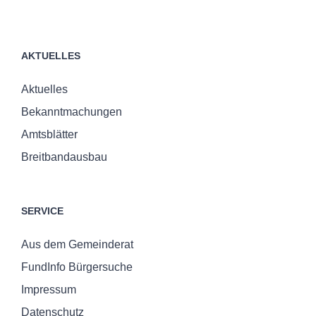
AKTUELLES
Aktuelles
Bekanntmachungen
Amtsblätter
Breitbandausbau
SERVICE
Aus dem Gemeinderat
FundInfo Bürgersuche
Impressum
Datenschutz