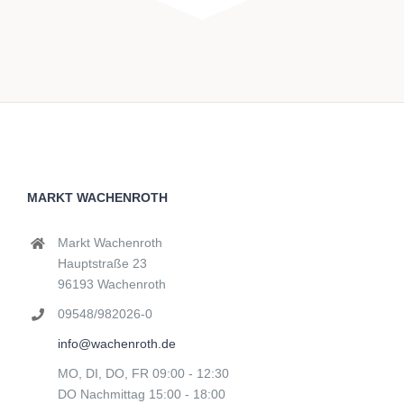
MARKT WACHENROTH
Markt Wachenroth
Hauptstraße 23
96193 Wachenroth
09548/982026-0
info@wachenroth.de
MO, DI, DO, FR 09:00 - 12:30
DO Nachmittag 15:00 - 18:00