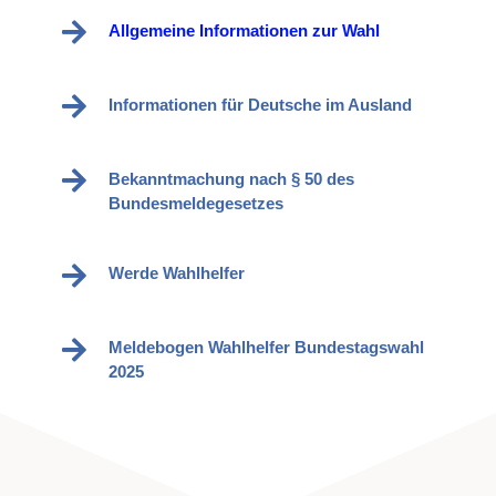
Allgemeine Informationen zur Wahl
Informationen für Deutsche im Ausland
Bekanntmachung nach § 50 des
Bundesmeldegesetzes
Werde Wahlhelfer
Meldebogen Wahlhelfer Bundestagswahl
2025