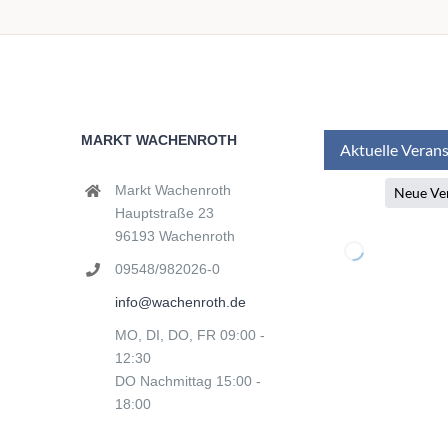
MARKT WACHENROTH
Markt Wachenroth
Hauptstraße 23
96193 Wachenroth
09548/982026-0
info@wachenroth.de
MO, DI, DO, FR 09:00 -
12:30
DO Nachmittag 15:00 -
18:00