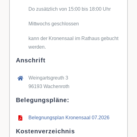
Do zusätzlich von 15:00 bis 18:00 Uhr
Mittwochs geschlossen
kann der Kronensaal im Rathaus gebucht
werden.
Anschrift
Weingartsgreuth 3
96193 Wachenroth
Belegungspläne:
Belegnungsplan Kronensaal 07.2026
Kostenverzeichnis