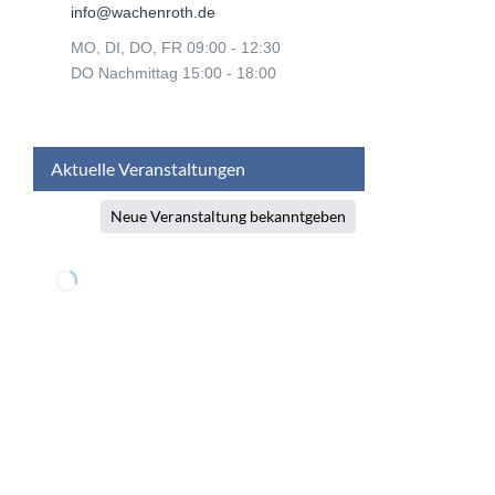
info@wachenroth.de
MO, DI, DO, FR 09:00 - 12:30
DO Nachmittag 15:00 - 18:00