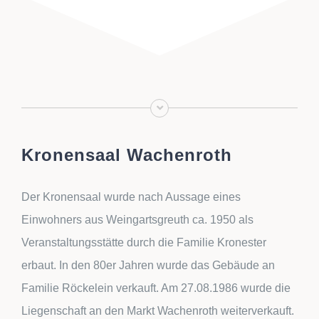
Kronensaal Wachenroth
Der Kronensaal wurde nach Aussage eines
Einwohners aus Weingartsgreuth ca. 1950 als
Veranstaltungsstätte durch die Familie Kronester
erbaut. In den 80er Jahren wurde das Gebäude an
Familie Röckelein verkauft. Am 27.08.1986 wurde die
Liegenschaft an den Markt Wachenroth weiterverkauft.