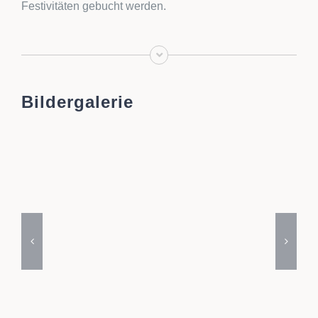
Festivitäten gebucht werden.
Bildergalerie