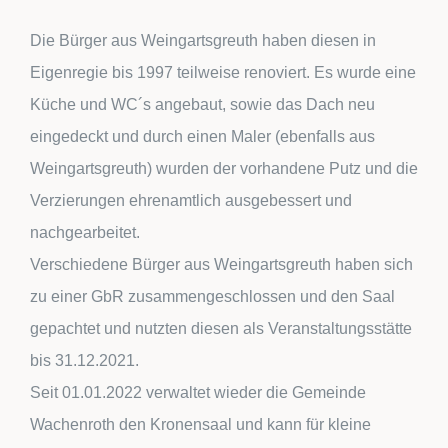
Die Bürger aus Weingartsgreuth haben diesen in
Eigenregie bis 1997 teilweise renoviert. Es wurde eine
Küche und WC´s angebaut, sowie das Dach neu
eingedeckt und durch einen Maler (ebenfalls aus
Weingartsgreuth) wurden der vorhandene Putz und die
Verzierungen ehrenamtlich ausgebessert und
nachgearbeitet.
Verschiedene Bürger aus Weingartsgreuth haben sich
zu einer GbR zusammengeschlossen und den Saal
gepachtet und nutzten diesen als Veranstaltungsstätte
bis 31.12.2021.
Seit 01.01.2022 verwaltet wieder die Gemeinde
Wachenroth den Kronensaal und kann für kleine