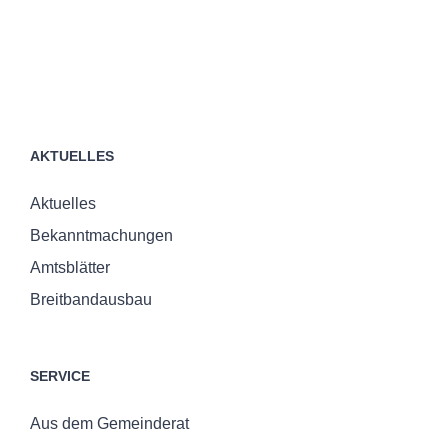
AKTUELLES
Aktuelles
Bekanntmachungen
Amtsblätter
Breitbandausbau
SERVICE
Aus dem Gemeinderat