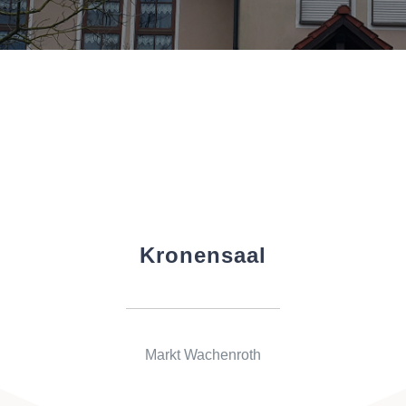
Kronensaal
Markt Wachenroth