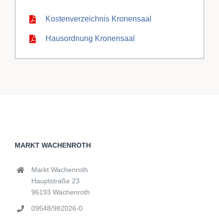
Kostenverzeichnis Kronensaal
Hausordnung Kronensaal
MARKT WACHENROTH
Markt Wachenroth
Hauptstraße 23
96193 Wachenroth
09548/982026-0