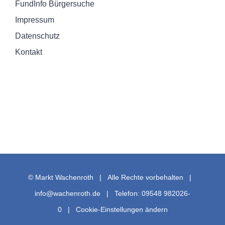
FundInfo Bürgersuche
Impressum
Datenschutz
Kontakt
© Markt Wachenroth | Alle Rechte vorbehalten |
info@wachenroth.de
| Telefon: 09548 982026-
0 |
Cookie-Einstellungen ändern