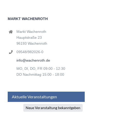
MARKT WACHENROTH
Markt Wachenroth
Hauptstraße 23
96193 Wachenroth
09548/982026-0
info@wachenroth.de
MO, DI, DO, FR 09:00 - 12:30
DO Nachmittag 15:00 - 18:00