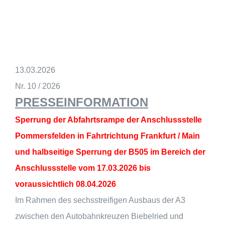
13.03.2026
Nr. 10 / 2026
PRESSEINFORMATION
Sperrung der Abfahrtsrampe der Anschlussstelle
Pommersfelden in Fahrtrichtung Frankfurt / Main
und halbseitige Sperrung der B505 im Bereich der
Anschlussstelle vom 17.03.2026 bis
voraussichtlich 08.04.2026
Im Rahmen des sechsstreifigen Ausbaus der A3
zwischen den Autobahnkreuzen Biebelried und