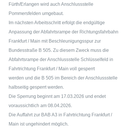
Fürth/Erlangen wird auch Anschlussstelle
Pommersfelden umgebaut.
Im nächsten Arbeitsschritt erfolgt die endgültige
Anpassung der Abfahrtsrampe der Richtungsfahrbahn
Frankfurt / Main mit Beschleunigungsspur zur
Bundesstraße B 505. Zu diesem Zweck muss die
Abfahrtsrampe der Anschlussstelle Schlüsselfeld in
Fahrtrichtung Frankfurt / Main voll gesperrt
werden und die B 505 im Bereich der Anschlussstelle
halbseitig gesperrt werden.
Die Sperrung beginnt am 17.03.2026 und endet
voraussichtlich am 08.04.2026.
Die Auffahrt zur BAB A3 in Fahrtrichtung Frankfurt /
Main ist ungehindert möglich.