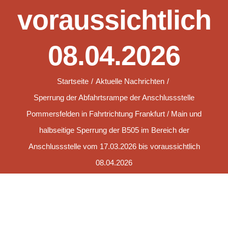
voraussichtlich
08.04.2026
Startseite
Aktuelle Nachrichten
Sperrung der Abfahrtsrampe der Anschlussstelle
Pommersfelden in Fahrtrichtung Frankfurt / Main und
halbseitige Sperrung der B505 im Bereich der
Anschlussstelle vom 17.03.2026 bis voraussichtlich
08.04.2026