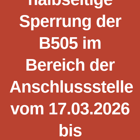
Sperrung der
B505 im
Bereich der
Anschlussstelle
vom 17.03.2026
bis