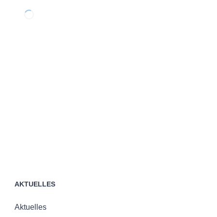
AKTUELLES
Aktuelles