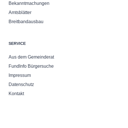
Bekanntmachungen
Amtsblätter
Breitbandausbau
SERVICE
Aus dem Gemeinderat
FundInfo Bürgersuche
Impressum
Datenschutz
Kontakt