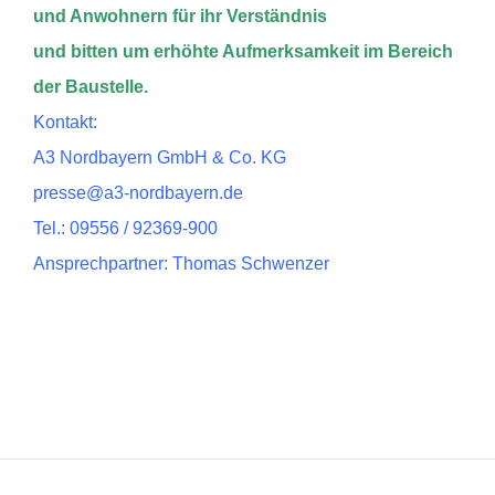
und Anwohnern für ihr Verständnis
und bitten um erhöhte Aufmerksamkeit im Bereich
der Baustelle.
Kontakt:
A3 Nordbayern GmbH & Co. KG
presse@a3-nordbayern.de
Tel.: 09556 / 92369-900
Ansprechpartner: Thomas Schwenzer