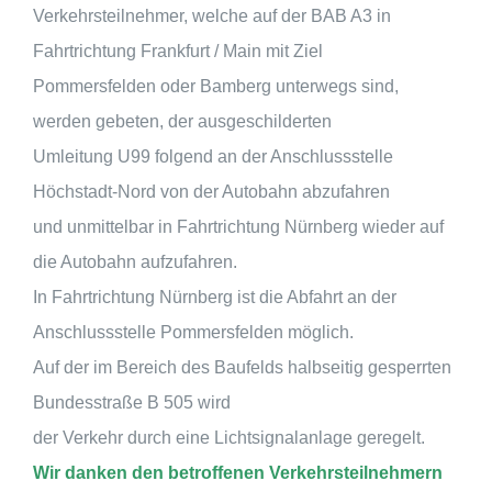
Verkehrsteilnehmer, welche auf der BAB A3 in
Fahrtrichtung Frankfurt / Main mit Ziel
Pommersfelden oder Bamberg unterwegs sind,
werden gebeten, der ausgeschilderten
Umleitung U99 folgend an der Anschlussstelle
Höchstadt-Nord von der Autobahn abzufahren
und unmittelbar in Fahrtrichtung Nürnberg wieder auf
die Autobahn aufzufahren.
In Fahrtrichtung Nürnberg ist die Abfahrt an der
Anschlussstelle Pommersfelden möglich.
Auf der im Bereich des Baufelds halbseitig gesperrten
Bundesstraße B 505 wird
der Verkehr durch eine Lichtsignalanlage geregelt.
Wir danken den betroffenen Verkehrsteilnehmern